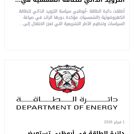
أطلقت دائرة الطاقة -أبوظبي سياسة التزويد الذاتي للطاقة
الكهروضوئية (الشمسية)، مؤكدة دورها الرائد في صياغة
السياسات وتنظيم الأطر التشريعية التي تعزز الانتقال إلى…
1 فبراير 2026
دائرة الطاقة في أبوظبي تستعرض