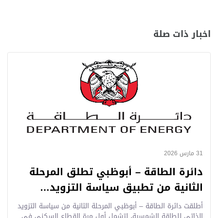
اخبار ذات صلة
31 مارس 2026
دائرة الطاقة – أبوظبي تطلق المرحلة
الثانية من تطبيق سياسة التزويد…
أطلقت دائرة الطاقة – أبوظبي المرحلة الثانية من سياسة التزويد
الذاتي للطاقة الشمسية، لتشمل أول مرة القطاع السكني في