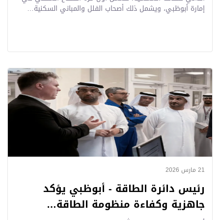
إمارة أبوظبي، ويشمل ذلك أصحاب الفلل والمباني السكنية…
21 مارس 2026
رئيس دائرة الطاقة - أبوظبي يؤكد
جاهزية وكفاءة منظومة الطاقة…