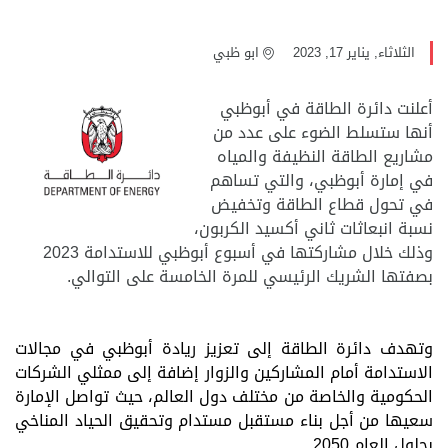
الثلاثاء, يناير 17, 2023
ابو ظبي
أعلنت دائرة الطاقة في أبوظبي
أنها ستسلط الضوء على عدد من
مشاريع الطاقة النظيفة والمياه
في إمارة أبوظبي، والتي تساهم
في تحول قطاع الطاقة وتخفيض
نسبة انبعاثات ثاني أكسيد الكربون،
وذلك خلال مشاركتها في أسبوع أبوظبي للاستدامة 2023
بصفتها الشريك الرئيسي للمرة الخامسة على التوالي.
وتهدف دائرة الطاقة إلى تعزيز ريادة أبوظبي في مجالات
الاستدامة أمام المشاركين والزوار إضافة إلى ممثلي الشركات
الحكومية والخاصة من مختلف دول العالم، حيث تواصل الإمارة
سعيها من أجل بناء مستقبل مستدام وتحقيق الحياد المناخي
بحلول العام 2050.