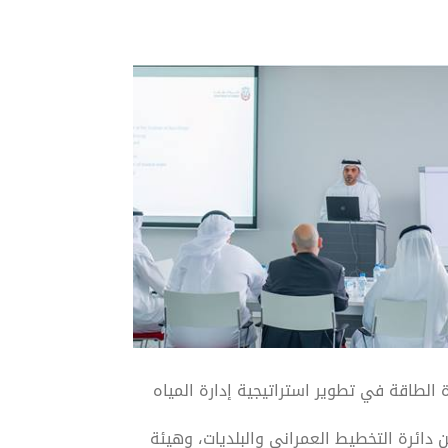
لطاقة في تطوير استراتيجية إدارة المياه
 دائرة التخطيط العمراني والبلديات، وهيئة