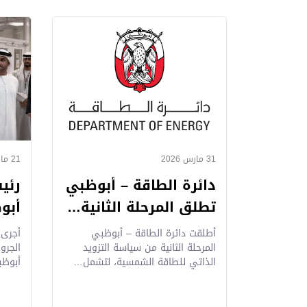
31 مارس 2026
21 مارس 2026
دائرة الطاقة – أبوظبي
رئي
تطلق المرحلة الثانية…
أبو
أطلقت دائرة الطاقة – أبوظبي
أجرى 
المرحلة الثانية من سياسة التزويد
الجرو
الذاتي للطاقة الشمسية، لتشمل…
أبوظ