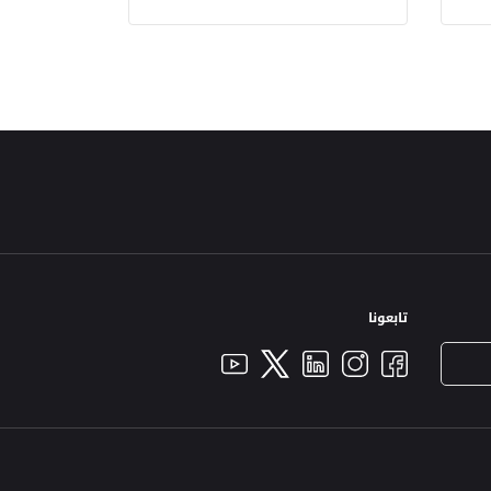
تابعونا