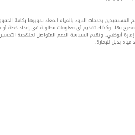
المستفيدين بخدمات التزود بالمياه المعاد تدويرها بكافة الحقو
لمصرح بها.. وكذلك تقديم أي معلومات مطلوبة في إعداد خطة أو سي
مارة أبوظبي.. وتقدم السياسة الدعم المتواصل لمنهجية التحسين ا
 مياه بديل للإمارة.