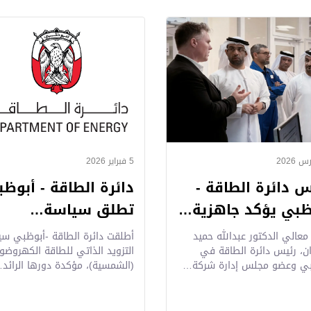
5 فبراير 2026
س دائرة الطاقة -
دائرة الطاقة - أبوظ
ظبي يؤكد جاهزية…
تطلق سياسة…
معالي الدكتور عبدالله حميد
أطلقت دائرة الطاقة -أبوظبي سي
ان، رئيس دائرة الطاقة في
التزويد الذاتي للطاقة الكهروضوئ
بي وعضو مجلس إدارة شركة…
(الشمسية)، مؤكدة دورها الرائد