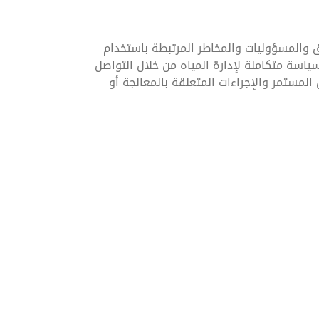
ق والمسؤوليات والمخاطر المرتبطة باستخدام
اسة متكاملة لإدارة المياه من خلال التواصل
لمستمر والإجراءات المتعلقة بالمعالجة أو