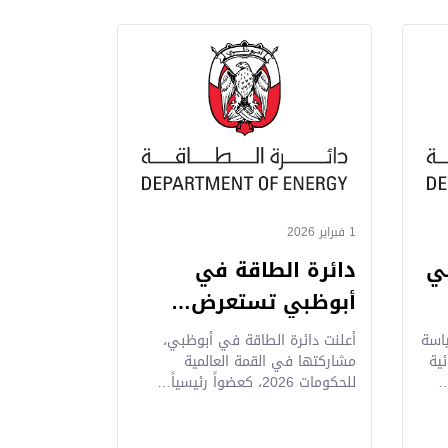
1 فبراير 2026
بي
دائرة الطاقة في
أبوظبي تستعرض…
اسة
أعلنت دائرة الطاقة في أبوظبي،
ية
مشاركتها في القمة العالمية
…
للحكومات 2026، كعضواً رئيسياً…