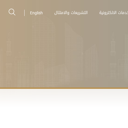
دمات الالكترونية
التشريعات والامتثال
English