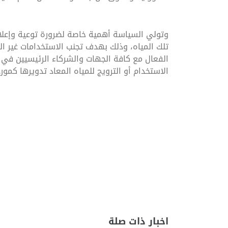
وتولي السياسة أهمية خاصة لضرورة توعية وإعلام 
تلك المياه، وذلك بهدف تجنب الاستخدامات غير ا
الفعال مع كافة الجهات والشركاء الرئيسيين في إ
الاستخدام أو الترويج للمياه المعاد تدويرها كمورد
اخبار ذات صلة