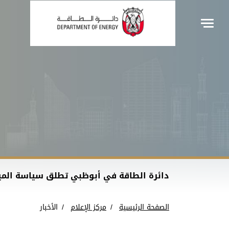
دائرة الطاقة في أبوظبي تطلق سياسة الميا
الصفحة الرئيسية
مركز الإعلام
الأخبار