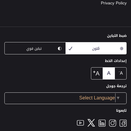
Privacy Policy
ضبط التباين
مُلون
تباين قوي
إعدادات الخط
+
A
A
-
A
ترجمة جوجل
Select Language
▼
تابعونا