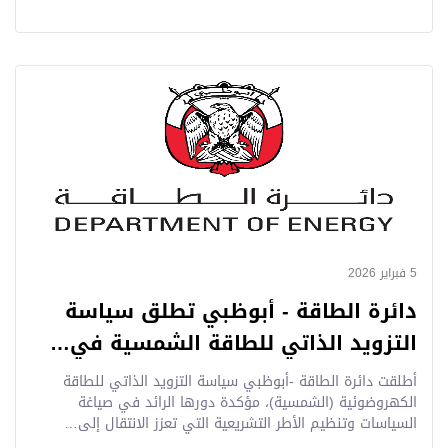
5 فبراير 2026
دائرة الطاقة - أبوظبي تطلق سياسة
التزويد الذاتي للطاقة الشمسية في…
أطلقت دائرة الطاقة -أبوظبي سياسة التزويد الذاتي للطاقة
الكهروضوئية (الشمسية)، مؤكدة دورها الرائد في صياغة
السياسات وتنظيم الأطر التشريعية التي تعزز الانتقال إلى…