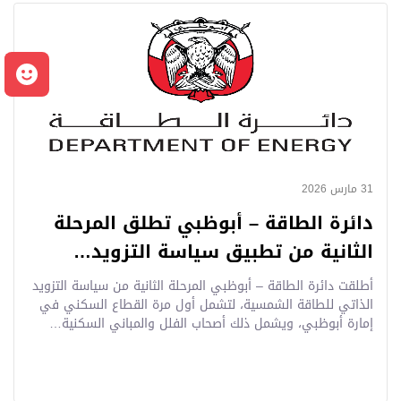
م
31 مارس 2026
دائرة الطاقة – أبوظبي تطلق المرحلة
الثانية من تطبيق سياسة التزويد…
أطلقت دائرة الطاقة – أبوظبي المرحلة الثانية من سياسة التزويد
الذاتي للطاقة الشمسية، لتشمل أول مرة القطاع السكني في
إمارة أبوظبي، ويشمل ذلك أصحاب الفلل والمباني السكنية…