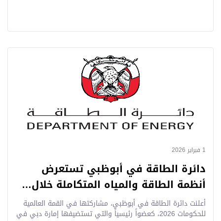
1 فبراير 2026
دائرة الطاقة في أبوظبي تستعرض
أنظمة الطاقة والمياه المتكاملة خلال…
أعلنت دائرة الطاقة في أبوظبي، مشاركتها في القمة العالمية
للحكومات 2026، كعضواً رئيسياً والتي تستضيفها إمارة دبي في