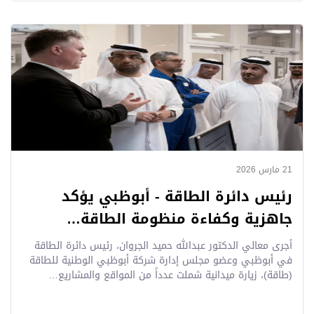
21 مارس 2026
رئيس دائرة الطاقة - أبوظبي يؤكد
جاهزية وكفاءة منظومة الطاقة…
أجرى معالي الدكتور عبدالله حميد الجروان، رئيس دائرة الطاقة
في أبوظبي وعضو مجلس إدارة شركة أبوظبي الوطنية للطاقة
(طاقة)، زيارة ميدانية شملت عدداً من المواقع والمشاريع…