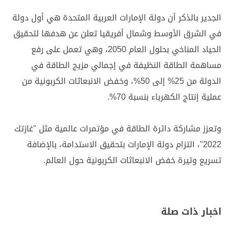
الجدير بالذكر أن دولة الإمارات العربية المتحدة هي أول دولة
في الشرق الأوسط وشمال أفريقيا تعلن عن هدفها لتحقيق
الحياد المناخي بحلول العام 2050، وهي تعمل على رفع
مساهمة الطاقة النظيفة في إجمالي مزيج الطاقة في
الدولة من 25% إلى 50%، وخفض الانبعاثات الكربونية من
عملية إنتاج الكهرباء بنسبة 70%.
وتعزز مشاركة دائرة الطاقة في مؤتمرات عالمية مثل "غازتك
2022"، التزام دولة الإمارات بتحقيق الاستدامة، بالإضافة
تسريع وتيرة خفض الانبعاثات الكربونية حول العالم.
اخبار ذات صلة