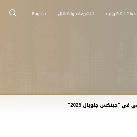
دمات الالكترونية
التشريعات والامتثال
English