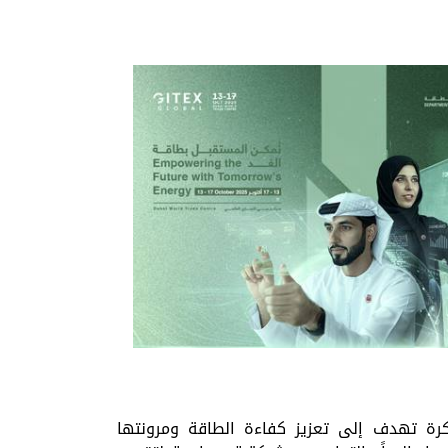
تكرة تهدف إلى تعزيز كفاءة الطاقة ومرونتها