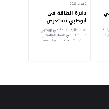
1 فبراير 2026
بي
دائرة الطاقة في
أبوظبي تستعرض…
اسة
أعلنت دائرة الطاقة في أبوظبي،
ية
مشاركتها في القمة العالمية
…
للحكومات 2026، كعضواً رئيسياً…