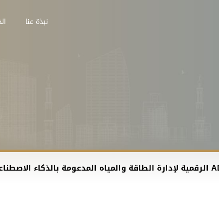
نبذة عنا
الخ