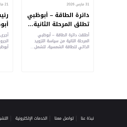
31 مارس 2026
21 مارس 2026
دائرة الطاقة – أبوظبي
رئي
تطلق المرحلة الثانية…
أبو
أطلقت دائرة الطاقة – أبوظبي
أجرى 
المرحلة الثانية من سياسة التزويد
الجرو
الذاتي للطاقة الشمسية، لتشمل…
أبوظ
نبذة عنا
تواصل معنا
الخدمات الإلكترونية
التشر