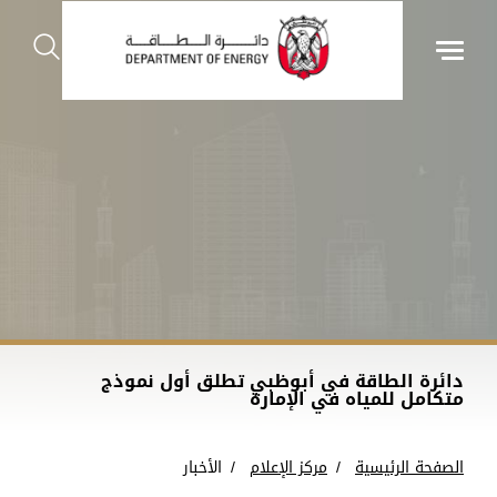
دائرة الطاقة في أبوظبي تطلق أول نموذج
متكامل للمياه في الإمارة
الصفحة الرئيسية
مركز الإعلام
الأخبار