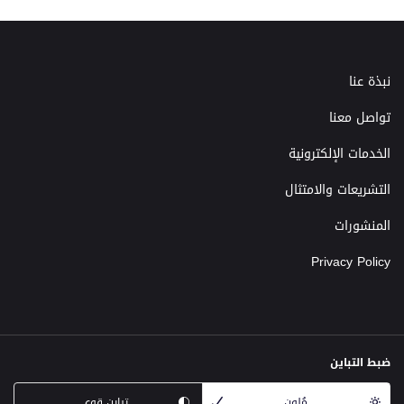
نبذة عنا
تواصل معنا
الخدمات الإلكترونية
التشريعات والامتثال
المنشورات
Privacy Policy
ضبط التباين
مُلون
تباين قوي