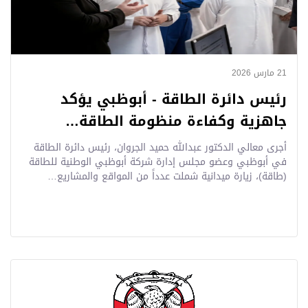
21 مارس 2026
رئيس دائرة الطاقة - أبوظبي يؤكد
جاهزية وكفاءة منظومة الطاقة…
أجرى معالي الدكتور عبدالله حميد الجروان، رئيس دائرة الطاقة
في أبوظبي وعضو مجلس إدارة شركة أبوظبي الوطنية للطاقة
(طاقة)، زيارة ميدانية شملت عدداً من المواقع والمشاريع…