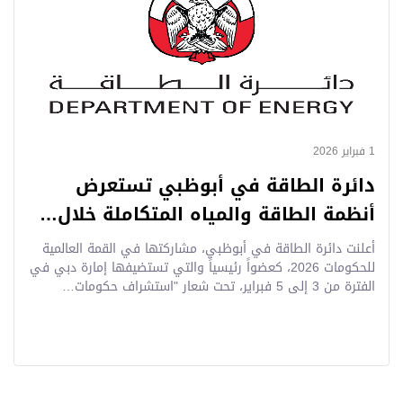
1 فبراير 2026
دائرة الطاقة في أبوظبي تستعرض
أنظمة الطاقة والمياه المتكاملة خلال…
أعلنت دائرة الطاقة في أبوظبي، مشاركتها في القمة العالمية
للحكومات 2026، كعضواً رئيسياً والتي تستضيفها إمارة دبي في
الفترة من 3 إلى 5 فبراير، تحت شعار "استشراف حكومات…