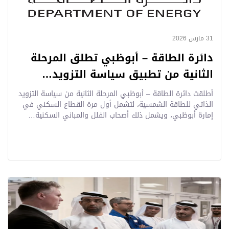
31 مارس 2026
دائرة الطاقة – أبوظبي تطلق المرحلة
الثانية من تطبيق سياسة التزويد…
أطلقت دائرة الطاقة – أبوظبي المرحلة الثانية من سياسة التزويد
الذاتي للطاقة الشمسية، لتشمل أول مرة القطاع السكني في
إمارة أبوظبي، ويشمل ذلك أصحاب الفلل والمباني السكنية…