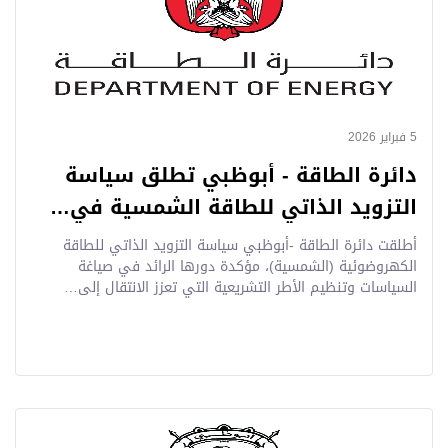
5 فبراير 2026
دائرة الطاقة - أبوظبي تطلق سياسة
التزويد الذاتي للطاقة الشمسية في…
أطلقت دائرة الطاقة -أبوظبي سياسة التزويد الذاتي للطاقة
الكهروضوئية (الشمسية)، مؤكدة دورها الرائد في صياغة
السياسات وتنظيم الأطر التشريعية التي تعزز الانتقال إلى…