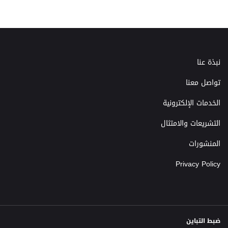
نبذة عنا
تواصل معنا
الخدمات الإلكترونية
التشريعات والامتثال
المنشورات
Privacy Policy
ضبط التباين